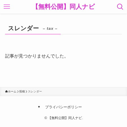
【無料公開】同人ナビ
スレンダー
– tax –
記事が見つかりませんでした。
ホーム
投稿
スレンダー
プライバシーポリシー
©
【無料公開】同人ナビ.